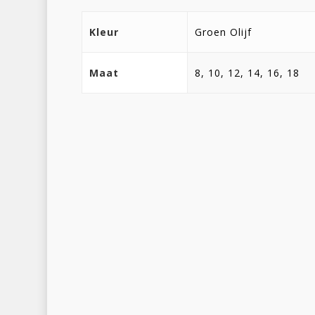
Kleur
Groen Olijf
Maat
8, 10, 12, 14, 16, 18