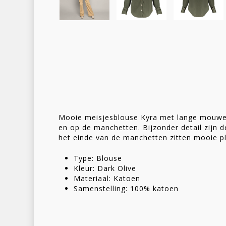
Mooie meisjesblouse Kyra met lange mouwen
en op de manchetten. Bijzonder detail zijn d
het einde van de manchetten zitten mooie pl
Type: Blouse
Kleur: Dark Olive
Materiaal: Katoen
Samenstelling: 100% katoen