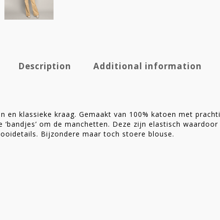
Description
Additional information
 en klassieke kraag. Gemaakt van 100% katoen met prachti
e ‘bandjes’ om de manchetten. Deze zijn elastisch waardoor 
ooidetails. Bijzondere maar toch stoere blouse.