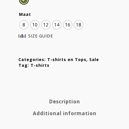
Maat
8
10
12
14
16
18
SIZE GUIDE
Categories:
T-shirts en Tops
,
Sale
Tag:
T-shirts
Description
Additional information