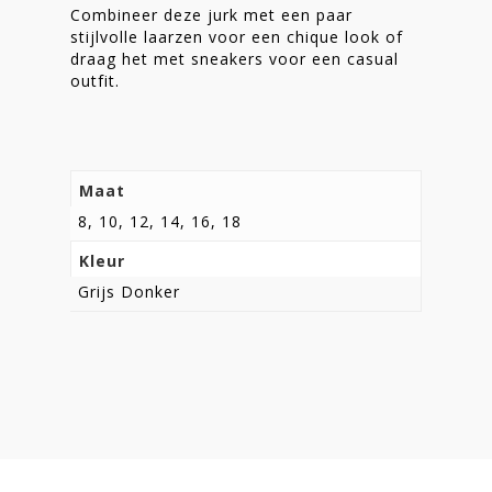
Combineer deze jurk met een paar
stijlvolle laarzen voor een chique look of
draag het met sneakers voor een casual
outfit.
Maat
8, 10, 12, 14, 16, 18
Kleur
Grijs Donker