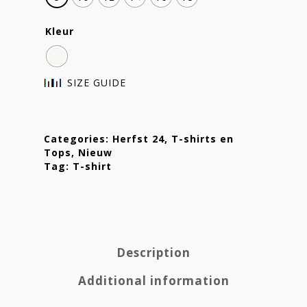
Kleur
SIZE GUIDE
Categories:
Herfst 24
,
T-shirts en
Tops
,
Nieuw
Tag:
T-shirt
Description
Additional information