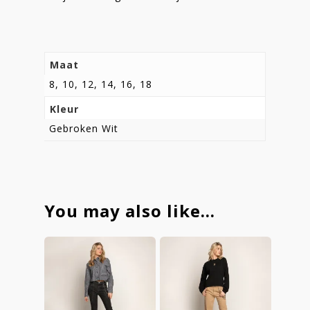
Maat
8, 10, 12, 14, 16, 18
Kleur
Gebroken Wit
You may also like…