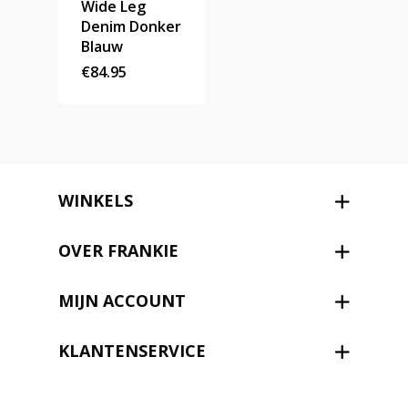
Wide Leg
Denim Donker
Blauw
€
84.95
WINKELS
OVER FRANKIE
MIJN ACCOUNT
KLANTENSERVICE