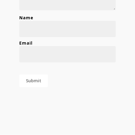
Name
Email