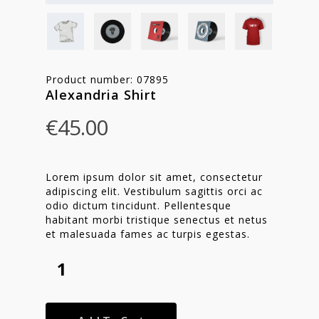
Product number: 07895
Alexandria Shirt
€
45.00
Lorem ipsum dolor sit amet, consectetur
adipiscing elit. Vestibulum sagittis orci ac
odio dictum tincidunt. Pellentesque
habitant morbi tristique senectus et netus
et malesuada fames ac turpis egestas.