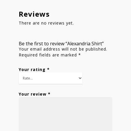
Reviews
There are no reviews yet.
Be the first to review “Alexandria Shirt”
Your email address will not be published.
Required fields are marked
*
Your rating
*
Your review
*