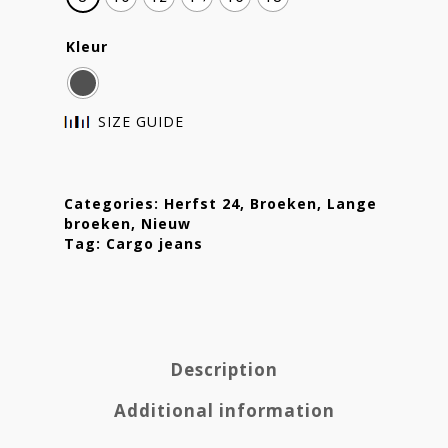
Kleur
SIZE GUIDE
Categories:
Herfst 24
,
Broeken
,
Lange
broeken
,
Nieuw
Tag:
Cargo jeans
Description
Additional information