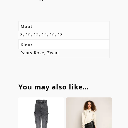
Maat
8, 10, 12, 14, 16, 18
Kleur
Paars Rose, Zwart
You may also like…