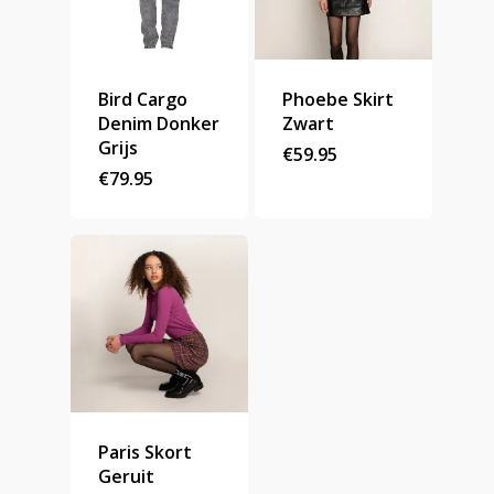
Bird Cargo
Phoebe Skirt
Denim Donker
Zwart
Grijs
€
59.95
€
79.95
Paris Skort
Geruit