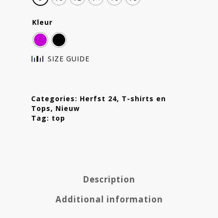
Kleur
SIZE GUIDE
Categories:
Herfst 24
,
T-shirts en
Tops
,
Nieuw
Tag:
top
Description
Additional information