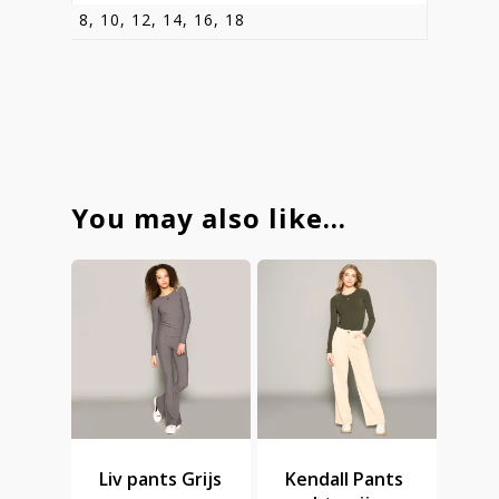
8, 10, 12, 14, 16, 18
You may also like…
Liv pants Grijs
Kendall Pants