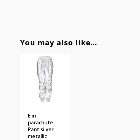
You may also like…
Elin
parachute
Pant silver
metallic