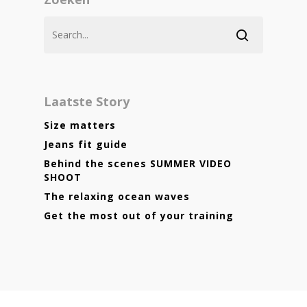
Laatste Story
Size matters
Jeans fit guide
Behind the scenes SUMMER VIDEO
SHOOT
The relaxing ocean waves
Get the most out of your training