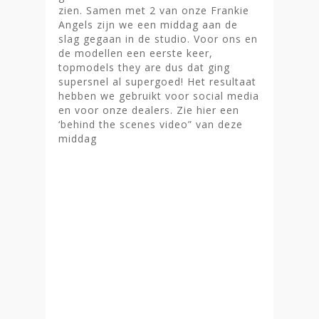
zien. Samen met 2 van onze Frankie
Angels zijn we een middag aan de
slag gegaan in de studio. Voor ons en
de modellen een eerste keer,
topmodels they are dus dat ging
supersnel al supergoed! Het resultaat
hebben we gebruikt voor social media
en voor onze dealers. Zie hier een
‘behind the scenes video” van deze
middag