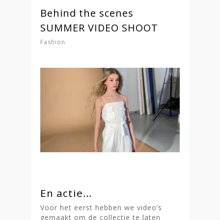
Behind the scenes
SUMMER VIDEO SHOOT
Fashion
En actie…
Voor het eerst hebben we video’s
gemaakt om de collectie te laten