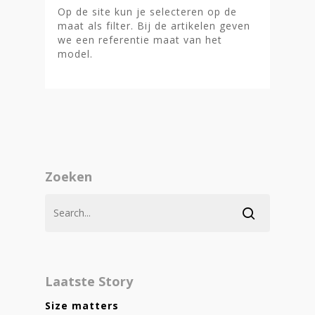
Op de site kun je selecteren op de
maat als filter. Bij de artikelen geven
we een referentie maat van het
model.
Zoeken
Laatste Story
Size matters