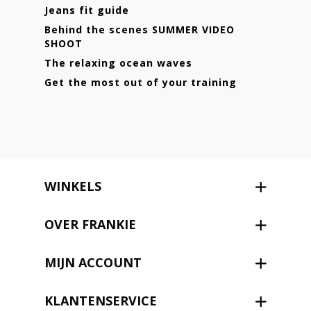
Jeans fit guide
Behind the scenes SUMMER VIDEO
SHOOT
The relaxing ocean waves
Get the most out of your training
WINKELS
OVER FRANKIE
MIJN ACCOUNT
KLANTENSERVICE