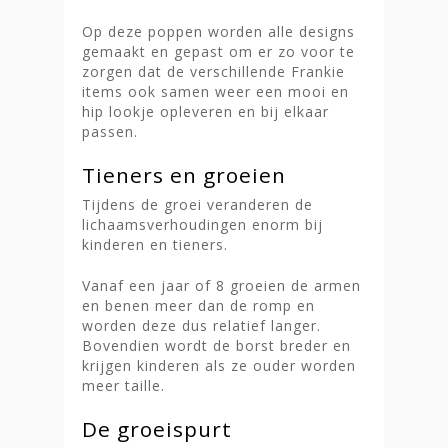
Op deze poppen worden alle designs
gemaakt en gepast om er zo voor te
zorgen dat de verschillende Frankie
items ook samen weer een mooi en
hip lookje opleveren en bij elkaar
passen.
Tieners en groeien
Tijdens de groei veranderen de
lichaamsverhoudingen enorm bij
kinderen en tieners.
Vanaf een jaar of 8 groeien de armen
en benen meer dan de romp en
worden deze dus relatief langer.
Bovendien wordt de borst breder en
krijgen kinderen als ze ouder worden
meer taille.
De groeispurt