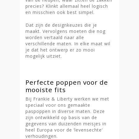
precies? Klinkt allemaal heel logisch
en misschien ook best simpel.
Dat zijn de designkeuzes die je
maakt. Vervolgens moeten die nog
worden vertaald naar alle
verschillende maten. In elke maat wil
je dat het ontwerp er zo mooi
mogelijk uitziet.
Perfecte poppen voor de
mooiste fits
Bij Frankie & Liberty werken we met
speciaal voor ons gemaakte
paspoppen in diverse maten. Deze
zijn ontwikkeld op basis van de
gegevens van duizenden meisjes in
heel Europa voor de ‘levensechte’
verhoudingen.