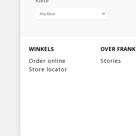
Kleur
WINKELS
OVER FRANK
Order online
Stories
Store locator